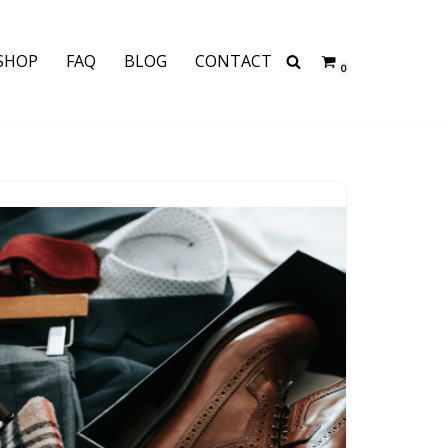
SHOP
FAQ
BLOG
CONTACT
0