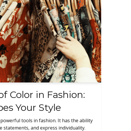
f Color in Fashion:
es Your Style
powerful tools in fashion. It has the ability
 statements, and express individuality.