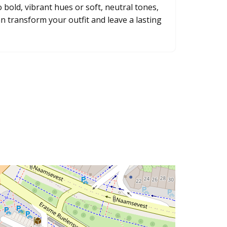
bold, vibrant hues or soft, neutral tones,
n transform your outfit and leave a lasting